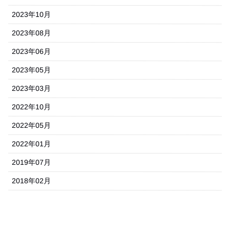
2023年10月
2023年08月
2023年06月
2023年05月
2023年03月
2022年10月
2022年05月
2022年01月
2019年07月
2018年02月