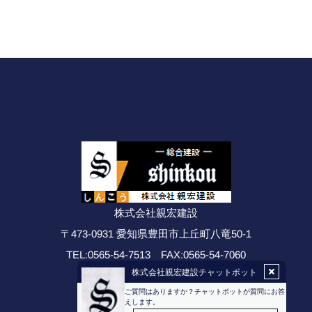
株式会社親宏建設
〒473-0931 愛知県豊田市上丘町八竜50-1
0565-54-7513
0565-54-7060
FAX:
TEL: