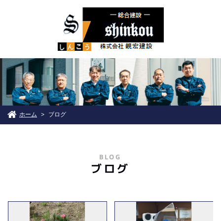
ホーム
ブログ
>
BLOG
ブログ