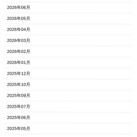
2026年06月
2026年05月
2026年04月
2026年03月
2026年02月
2026年01月
2025年12月
2025年10月
2025年09月
2025年07月
2025年06月
2025年05月