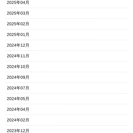
2025年04月
2025年03月
2025年02月
2025年01月
2024年12月
2024年11月
2024年10月
2024年09月
2024年07月
2024年05月
2024年04月
2024年02月
2023年12月