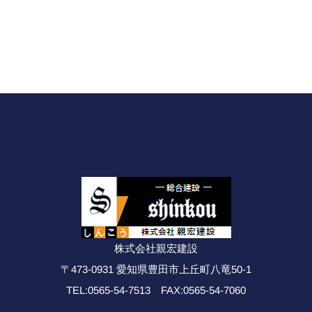
株式会社親宏建設
〒473-0931 愛知県豊田市上丘町八竜50-1
0565-54-7513
0565-54-7060
FAX:
TEL: