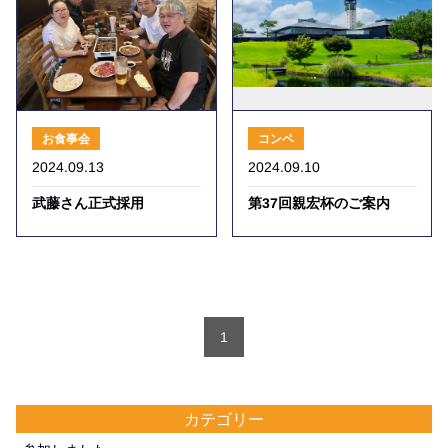
お食事会
コンペ
2024.09.13
2024.09.10
武藤さん正式採用
第37回親宏杯のご案内
1
カテゴリー