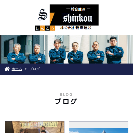
ホーム
ブログ
>
BLOG
ブログ