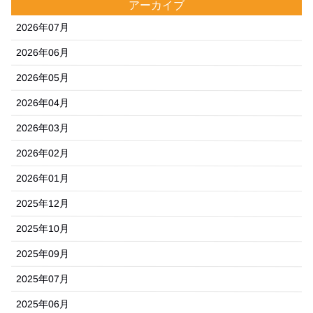
アーカイブ
2026年07月
2026年06月
2026年05月
2026年04月
2026年03月
2026年02月
2026年01月
2025年12月
2025年10月
2025年09月
2025年07月
2025年06月