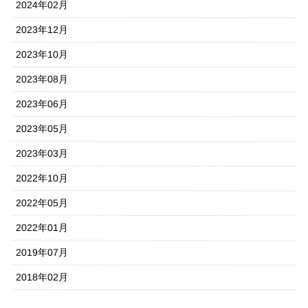
2024年02月
2023年12月
2023年10月
2023年08月
2023年06月
2023年05月
2023年03月
2022年10月
2022年05月
2022年01月
2019年07月
2018年02月