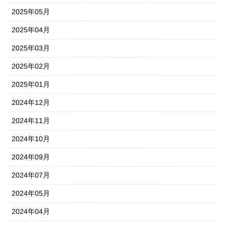
2025年05月
2025年04月
2025年03月
2025年02月
2025年01月
2024年12月
2024年11月
2024年10月
2024年09月
2024年07月
2024年05月
2024年04月