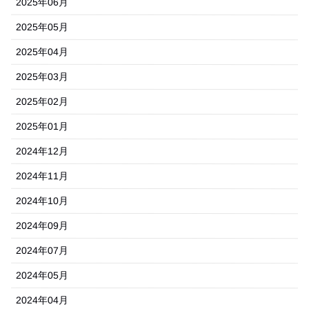
2025年06月
2025年05月
2025年04月
2025年03月
2025年02月
2025年01月
2024年12月
2024年11月
2024年10月
2024年09月
2024年07月
2024年05月
2024年04月