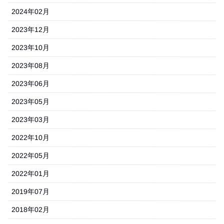
2024年02月
2023年12月
2023年10月
2023年08月
2023年06月
2023年05月
2023年03月
2022年10月
2022年05月
2022年01月
2019年07月
2018年02月