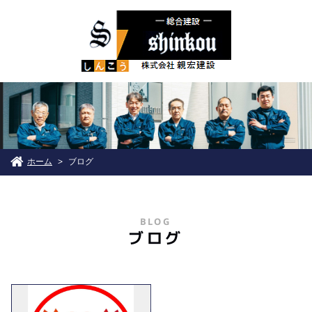
ホーム
ブログ
>
BLOG
ブログ