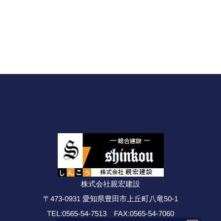
株式会社親宏建設
〒473-0931 愛知県豊田市上丘町八竜50-1
0565-54-7513
0565-54-7060
FAX:
TEL: