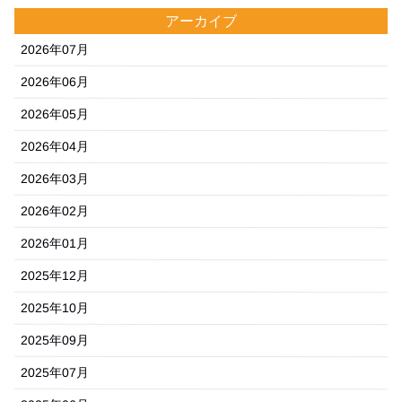
アーカイブ
2026年07月
2026年06月
2026年05月
2026年04月
2026年03月
2026年02月
2026年01月
2025年12月
2025年10月
2025年09月
2025年07月